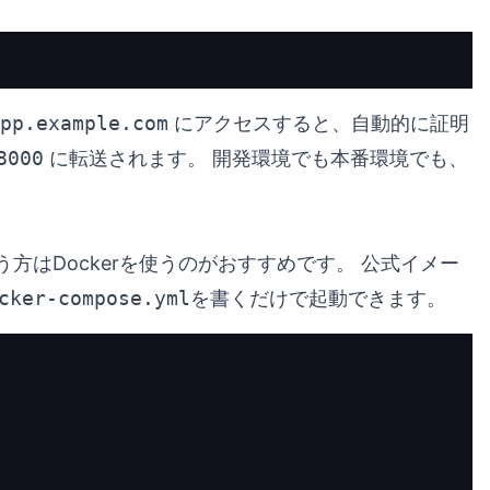
pp.example.com
にアクセスすると、自動的に証明
8000
に転送されます。 開発環境でも本番環境でも、
方はDockerを使うのがおすすめです。 公式イメー
cker-compose.yml
を書くだけで起動できます。