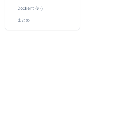
Dockerで使う
まとめ